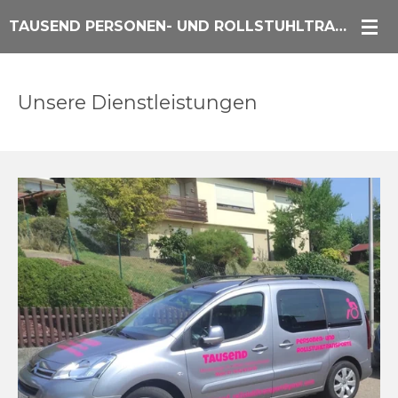
Zum
TAUSEND PERSONEN- UND ROLLSTUHLTRANSPORTE
Hauptinhalt
springen
Unsere Dienstleistungen