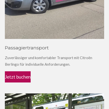
Passagiertransport
Zuverlässiger und komfortabler Transport mit Citroën
Berlingo für individuelle Anforderungen.
Jetzt buchen