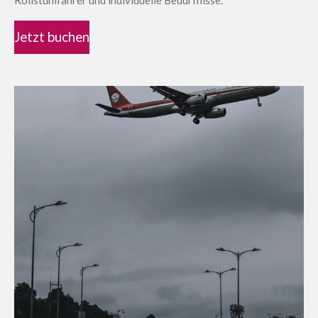
Jetzt buchen